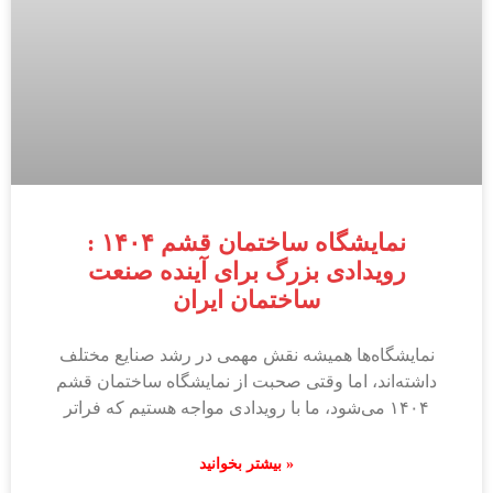
نمایشگاه ساختمان قشم ۱۴۰۴ :
رویدادی بزرگ برای آینده صنعت
ساختمان ایران
نمایشگاه‌ها همیشه نقش مهمی در رشد صنایع مختلف
داشته‌اند، اما وقتی صحبت از نمایشگاه ساختمان قشم
۱۴۰۴ می‌شود، ما با رویدادی مواجه هستیم که فراتر
بیشتر بخوانید »