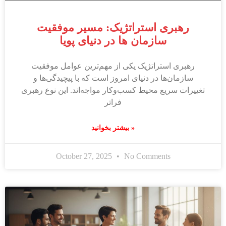
رهبری استراتژیک: مسیر موفقیت
سازمان ها در دنیای پویا
رهبری استراتژیک یکی از مهم‌ترین عوامل موفقیت
سازمان‌ها در دنیای امروز است که با پیچیدگی‌ها و
تغییرات سریع محیط کسب‌وکار مواجه‌اند. این نوع رهبری
فراتر
بیشتر بخوانید »
October 27, 2025
No Comments