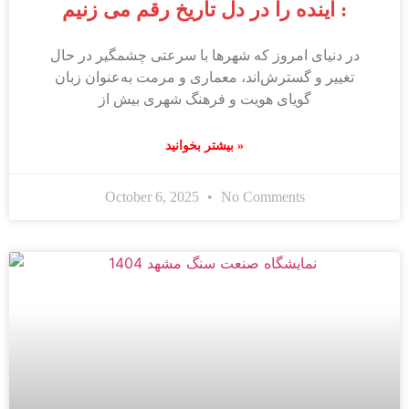
: آینده را در دل تاریخ رقم می زنیم
در دنیای امروز که شهرها با سرعتی چشمگیر در حال
تغییر و گسترش‌اند، معماری و مرمت به‌عنوان زبان
گویای هویت و فرهنگ شهری بیش از
بیشتر بخوانید »
October 6, 2025
No Comments