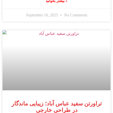
بیشتر بخوانید »
September 10, 2025
No Comments
تراورتن سفید عباس آباد؛ زیبایی ماندگار
در طراحی خارجی