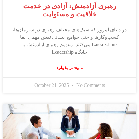
رهبری آزادمنش: آزادی در خدمت
خلاقیت و مسئولیت
در دنیای امروز که سبک‌های مختلف رهبری در سازمان‌ها،
کسب‌وکارها و حتی جوامع انسانی نقش مهمی ایفا
می‌کنند، مفهوم رهبری آزادمنش یا Laissez-faire
Leadership جایگاه
بیشتر بخوانید »
October 21, 2025
No Comments