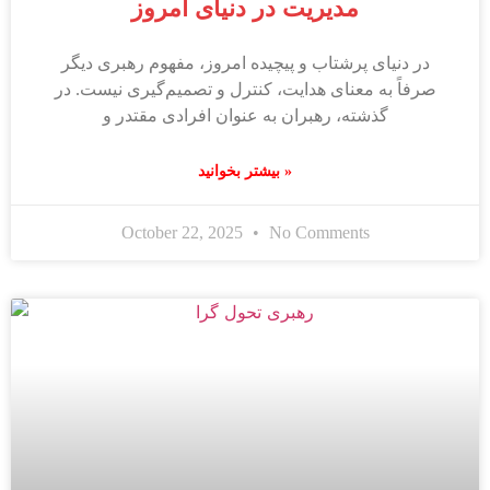
مدیریت در دنیای امروز
در دنیای پرشتاب و پیچیده امروز، مفهوم رهبری دیگر
صرفاً به معنای هدایت، کنترل و تصمیم‌گیری نیست. در
گذشته، رهبران به عنوان افرادی مقتدر و
بیشتر بخوانید »
October 22, 2025
No Comments