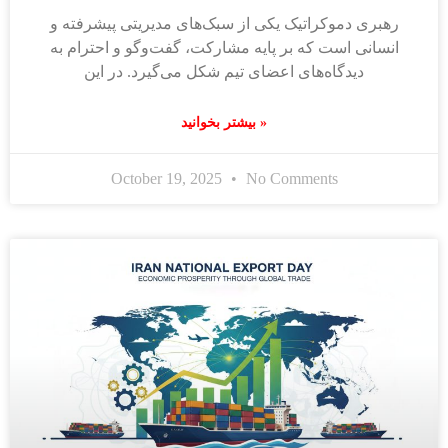
رهبری دموکراتیک یکی از سبک‌های مدیریتی پیشرفته و
انسانی است که بر پایه مشارکت، گفت‌وگو و احترام به
دیدگاه‌های اعضای تیم شکل می‌گیرد. در این
بیشتر بخوانید »
October 19, 2025
No Comments