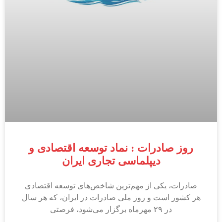
روز صادرات : نماد توسعه اقتصادی و
دیپلماسی تجاری ایران
صادرات، یکی از مهم‌ترین شاخص‌های توسعه اقتصادی
هر کشور است و روز ملی صادرات در ایران، که هر سال
در ۲۹ مهرماه برگزار می‌شود، فرصتی