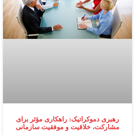
رهبری دموکراتیک: راهکاری مؤثر برای
مشارکت، خلاقیت و موفقیت سازمانی