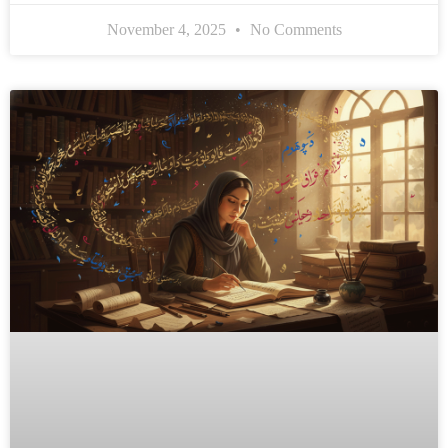
November 4, 2025
No Comments