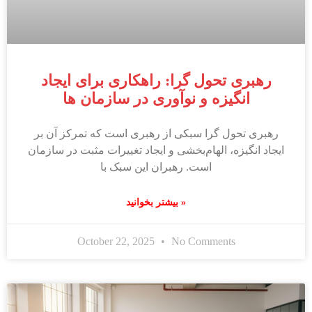
رهبری تحول گرا: راهکاری برای ایجاد
انگیزه و نوآوری در سازمان ها
رهبری تحول گرا سبکی از رهبری است که تمرکز آن بر
ایجاد انگیزه، الهام‌بخشی و ایجاد تغییرات مثبت در سازمان
است. رهبران این سبک با
بیشتر بخوانید »
October 22, 2025
No Comments