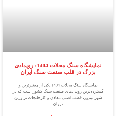
نمایشگاه سنگ محلات 1404: رویدادی
بزرگ در قلب صنعت سنگ ایران
نمایشگاه سنگ محلات 1404 یکی از معتبرترین و
گسترده‌ترین رویدادهای صنعت سنگ کشور است که در
شهر نیم‌ور، قطب اصلی معادن و کارخانجات تراورتن
ایران،