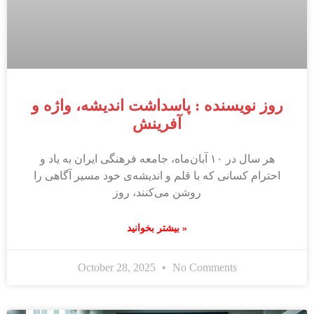
روز نویسنده : پاسداشت اندیشه، واژه و
آفرینش
هر سال در ۱۰ آبان‌ماه، جامعه فرهنگی ایران به یاد و
احترام کسانی که با قلم و اندیشه‌ی خود مسیر آگاهی را
روشن می‌کنند، روز
بیشتر بخوانید »
October 28, 2025
No Comments