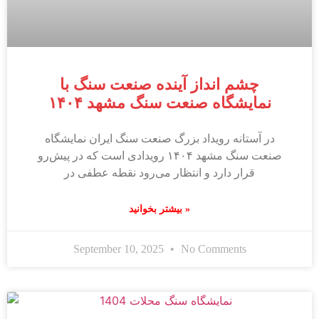
چشم ‌انداز آینده صنعت سنگ با
نمایشگاه صنعت سنگ مشهد ۱۴۰۴
در آستانه رویداد بزرگ صنعت سنگ ایران نمایشگاه
صنعت سنگ مشهد ۱۴۰۴ رویدادی است که در پیش‌رو
قرار دارد و انتظار می‌رود نقطه عطفی در
بیشتر بخوانید »
September 10, 2025
No Comments