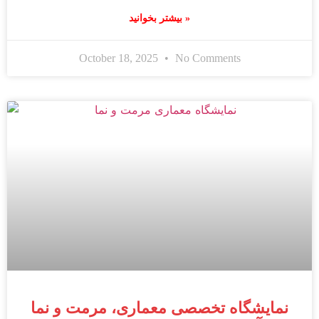
بیشتر بخوانید »
October 18, 2025
No Comments
نمایشگاه تخصصی معماری، مرمت و نما